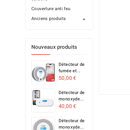
Couverture anti feu
Anciens produits

Nouveaux produits
Détecteur de
fumée et...
50,00 €
Détecteur de
monoxyde...
40,00 €
Détecteur de
monoxyde...