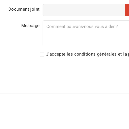
Document joint
Message
J'accepte les conditions générales et la p