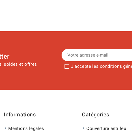
tter
, soldes et offres
J'accepte les conditions génér
Informations
Catégories
Mentions légales
Couverture anti feu