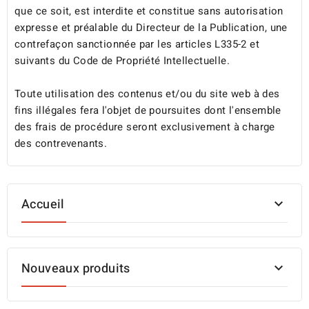
que ce soit, est interdite et constitue sans autorisation
expresse et préalable du Directeur de la Publication, une
contrefaçon sanctionnée par les articles L335-2 et
suivants du Code de Propriété Intellectuelle.
Toute utilisation des contenus et/ou du site web à des
fins illégales fera l'objet de poursuites dont l'ensemble
des frais de procédure seront exclusivement à charge
des contrevenants.
Accueil

Nouveaux produits
