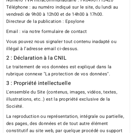
Téléphone :
au numéro indiqué sur le site, du lundi au
vendredi de 9h00 à 12h00 et de 14h00 à 17h00.
Directeur de la publication : Epsylone
Email :
via notre formulaire de contact
Vous pouvez nous signaler tout contenu inadapté ou
illégal à l’adresse email ci-dessus.
2 : Déclaration à la CNIL
Le traitement de vos données est expliqué dans la
rubrique connexe "
La protection de vos données
".
3 : Propriété intellectuelle
L'ensemble du Site (contenus, images, vidéos, textes,
illustrations, etc..) est la propriété exclusive de la
Société.
La reproduction ou représentation, intégrale ou partielle,
des pages, des données et de tout autre élément
constitutif au site web, par quelque procédé ou support